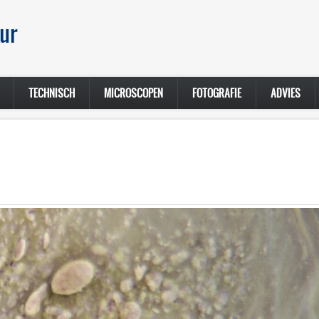
ur
TECHNISCH
MICROSCOPEN
FOTOGRAFIE
ADVIES